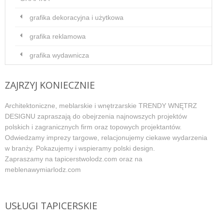
grafika dekoracyjna i użytkowa
grafika reklamowa
grafika wydawnicza
ZAJRZYJ KONIECZNIE
Architektoniczne, meblarskie i wnętrzarskie TRENDY WNĘTRZ
DESIGNU zapraszają do obejrzenia najnowszych projektów
polskich i zagranicznych firm oraz topowych projektantów.
Odwiedzamy imprezy targowe, relacjonujemy ciekawe wydarzenia
w branży. Pokazujemy i wspieramy polski design.
Zapraszamy na tapicerstwolodz.com oraz na
meblenawymiarlodz.com
USŁUGI TAPICERSKIE