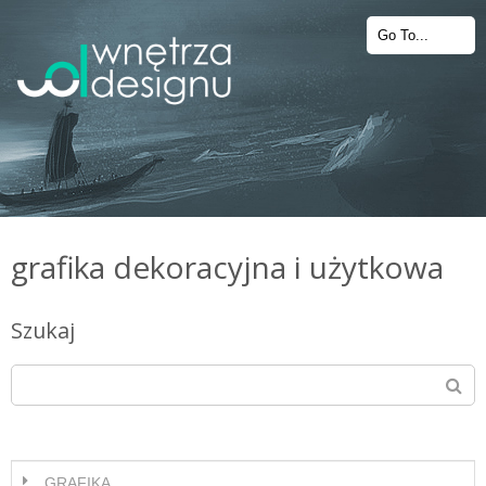
grafika dekoracyjna i użytkowa
Szukaj
GRAFIKA