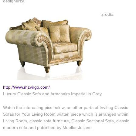
designerzy.
źródło:
http://www.mzvirgo.com/
Luxury Classic Sofa and Armchairs Imperial in Grey
Watch the interesting pics below, as other parts of Inviting Classic
Sofas for Your Living Room written piece which is arranged within
Living Room, classic sofa furniture, Classic Sectional Sofa, classic
modern sofa and published by Mueller Juliane.