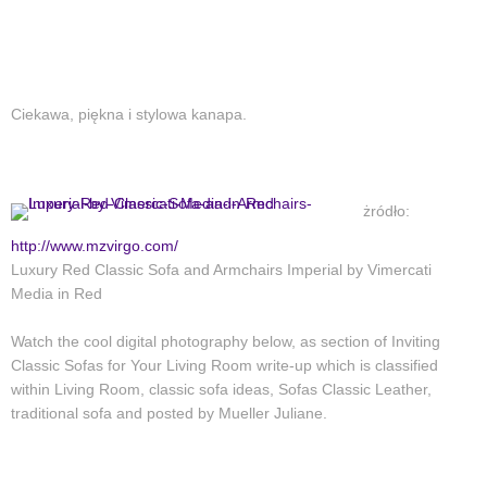
Ciekawa, piękna i stylowa kanapa.
żródło:
http://www.mzvirgo.com/
Luxury Red Classic Sofa and Armchairs Imperial by Vimercati
Media in Red
Watch the cool digital photography below, as section of Inviting
Classic Sofas for Your Living Room write-up which is classified
within Living Room, classic sofa ideas, Sofas Classic Leather,
traditional sofa and posted by Mueller Juliane.
fotel
kanapa
meble