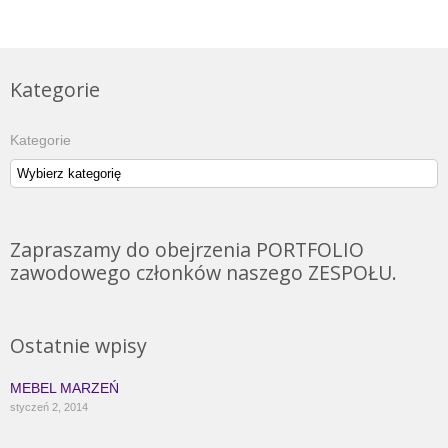
Kategorie
Kategorie
Zapraszamy do obejrzenia PORTFOLIO
zawodowego członków naszego ZESPOŁU.
Ostatnie wpisy
MEBEL MARZEŃ
styczeń 2, 2014